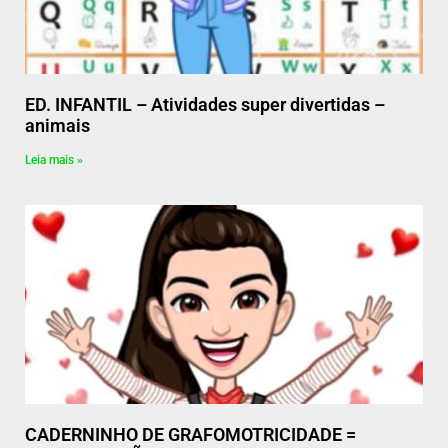
ED. INFANTIL – Atividades super divertidas –
animais
Leia mais »
CADERNINHO DE GRAFOMOTRICIDADE =