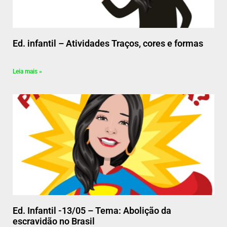
Ed. infantil – Atividades Traços, cores e formas
Leia mais »
Ed. Infantil -13/05 – Tema: Abolição da
escravidão no Brasil