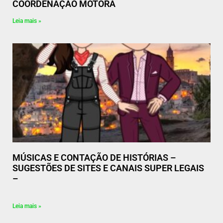
COORDENAÇÃO MOTORA
Leia mais »
MÚSICAS E CONTAÇÃO DE HISTÓRIAS –
SUGESTÕES DE SITES E CANAIS SUPER LEGAIS
–
Leia mais »