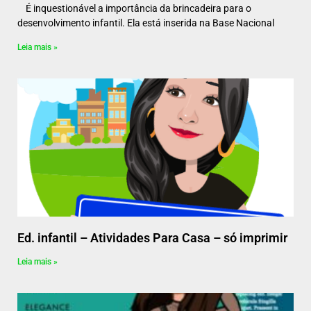
É inquestionável a importância da brincadeira para o
desenvolvimento infantil. Ela está inserida na Base Nacional
Leia mais »
Ed. infantil – Atividades Para Casa – só imprimir
Leia mais »