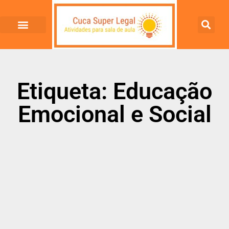
Etiqueta: Educação
Emocional e Social