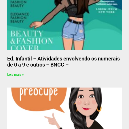
Ed. Infantil – Atividades envolvendo os numerais
de 0 a 9 e outros – BNCC –
Leia mais »