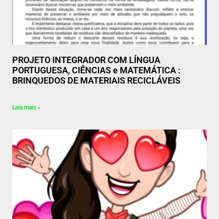
PROJETO INTEGRADOR COM LÍNGUA
PORTUGUESA, CIÊNCIAS e MATEMÁTICA :
BRINQUEDOS DE MATERIAIS RECICLÁVEIS
Leia mais »