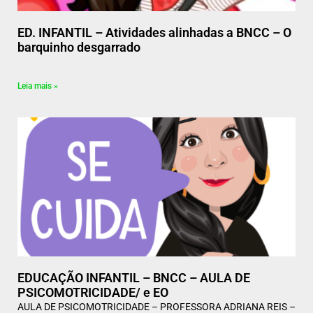
ED. INFANTIL – Atividades alinhadas a BNCC – O
barquinho desgarrado
Leia mais »
EDUCAÇÃO INFANTIL – BNCC – AULA DE
PSICOMOTRICIDADE/ e EO
AULA DE PSICOMOTRICIDADE – PROFESSORA ADRIANA REIS –