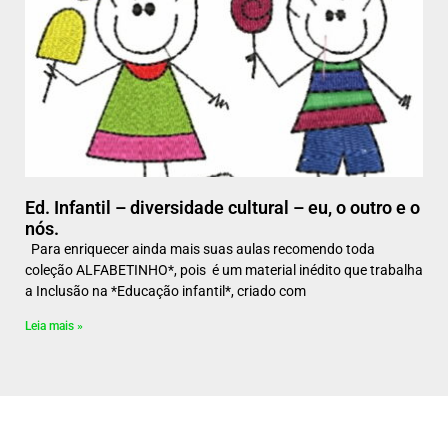
Ed. Infantil – diversidade cultural – eu, o outro e o
nós.
Para enriquecer ainda mais suas aulas recomendo toda
coleção ALFABETINHO*, pois é um material inédito que trabalha
a Inclusão na *Educação infantil*, criado com
Leia mais »