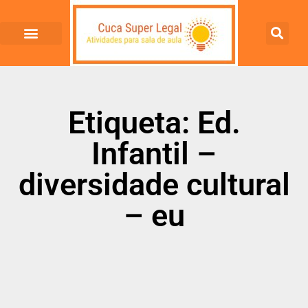
Etiqueta: Ed.
Infantil –
diversidade cultural
– eu