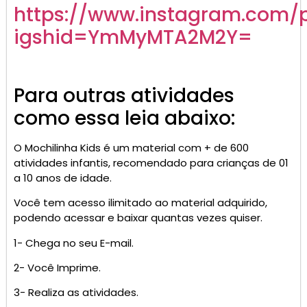
https://www.instagram.com/
igshid=YmMyMTA2M2Y=
Para outras atividades
como essa leia abaixo:
O Mochilinha Kids é um material com + de 600
atividades infantis, recomendado para crianças de 01
a 10 anos de idade.
Você tem acesso ilimitado ao material adquirido,
podendo acessar e baixar quantas vezes quiser.
1- Chega no seu E-mail.
2- Você Imprime.
3- Realiza as atividades.