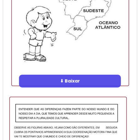
⬇ Baixar