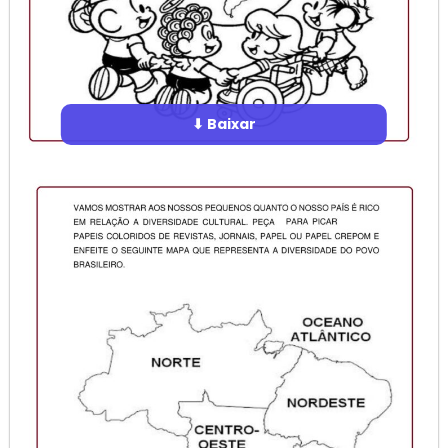
⬇ Baixar