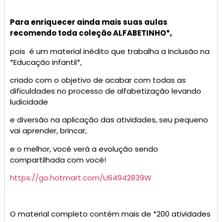
Para enriquecer ainda mais suas aulas
recomendo toda coleção ALFABETINHO*,
pois é um material inédito que trabalha a Inclusão na
*Educação infantil*,
criado com o objetivo de acabar com todas as
dificuldades no processo de alfabetização levando
ludicidade
e diversão na aplicação das atividades, seu pequeno
vai aprender, brincar,
e o melhor, você verá a evolução sendo
compartilhada com você!
https://go.hotmart.com/U64942839W
O material completo contém mais de *200 atividades