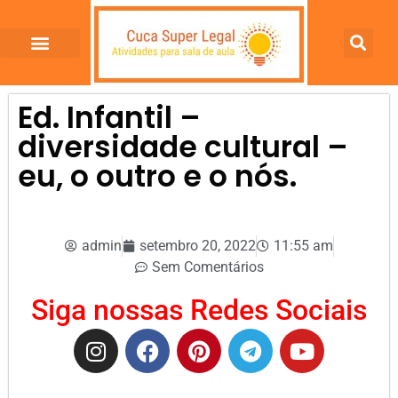
Ed. Infantil –
diversidade cultural –
eu, o outro e o nós.
admin
setembro 20, 2022
11:55 am
Sem Comentários
Siga nossas Redes Sociais