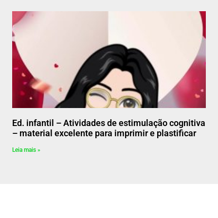
Ed. infantil – Atividades de estimulação cognitiva
– material excelente para imprimir e plastificar
Leia mais »