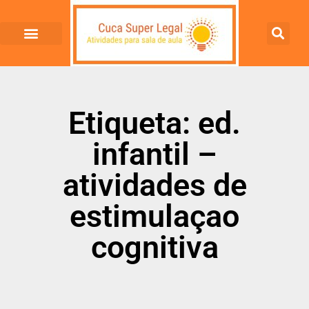
Etiqueta: ed.
infantil –
atividades de
estimulaçao
cognitiva