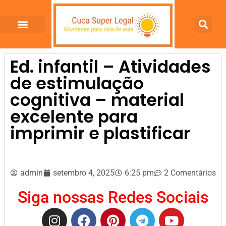
Ed. infantil – Atividades
de estimulação
cognitiva – material
excelente para
imprimir e plastificar
admin
setembro 4, 2025
6:25 pm
2 Comentários
Siga nossas Redes Sociais