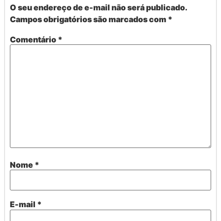
O seu endereço de e-mail não será publicado.
Campos obrigatórios são marcados com
*
Comentário
*
Nome
*
E-mail
*