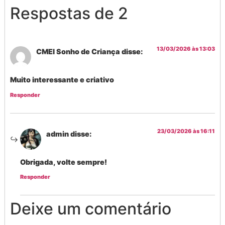
Respostas de 2
13/03/2026 às 13:03
CMEI Sonho de Criança
disse:
Muito interessante e criativo
Responder
23/03/2026 às 16:11
admin
disse:
Obrigada, volte sempre!
Responder
Deixe um comentário