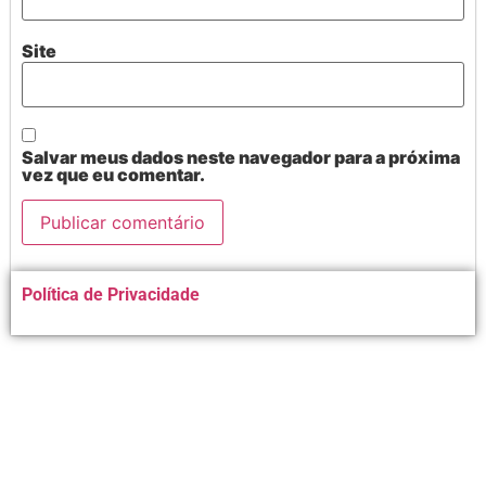
Site
Salvar meus dados neste navegador para a próxima
vez que eu comentar.
Alternative:
Política de Privacidade