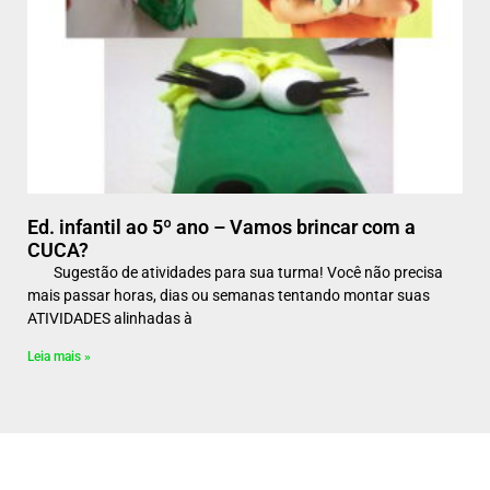
Ed. infantil ao 5º ano – Vamos brincar com a
CUCA?
Sugestão de atividades para sua turma! Você não precisa
mais passar horas, dias ou semanas tentando montar suas
ATIVIDADES alinhadas à
Leia mais »