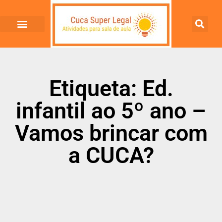
Etiqueta: Ed.
infantil ao 5º ano –
Vamos brincar com
a CUCA?