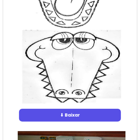
⬇ Baixar