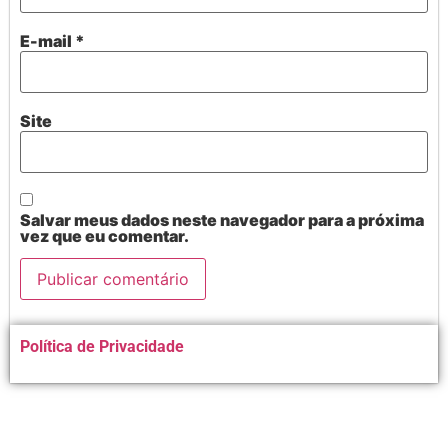
E-mail
*
Site
Salvar meus dados neste navegador para a próxima
vez que eu comentar.
Alternative:
Política de Privacidade