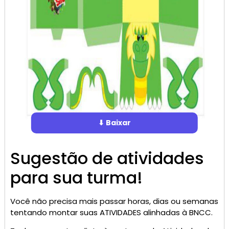
⬇ Baixar
Sugestão de atividades
para sua turma!
Você não precisa mais passar horas, dias ou semanas
tentando montar suas ATIVIDADES alinhadas à BNCC.