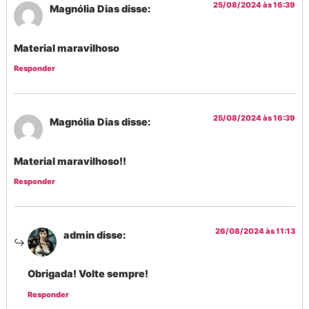
25/08/2024 às 16:39
Magnólia Dias
disse:
Material maravilhoso
Responder
25/08/2024 às 16:39
Magnólia Dias
disse:
Material maravilhoso!!
Responder
26/08/2024 às 11:13
admin
disse:
Obrigada! Volte sempre!
Responder