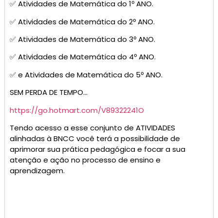
✅ Atividades de Matemática do 1º ANO.
✅ Atividades de Matemática do 2º ANO.
✅ Atividades de Matemática do 3º ANO.
✅ Atividades de Matemática do 4º ANO.
✅ e Atividades de Matemática do 5º ANO.
SEM PERDA DE TEMPO…
https://go.hotmart.com/V89322241O
Tendo acesso a esse conjunto de ATIVIDADES
alinhadas à BNCC você terá a possibilidade de
aprimorar sua prática pedagógica e focar a sua
atenção e ação no processo de ensino e
aprendizagem.