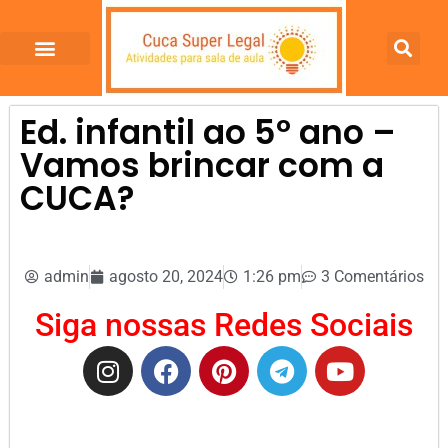
Ed. infantil ao 5º ano –
Vamos brincar com a
CUCA?
admin
agosto 20, 2024
1:26 pm
3 Comentários
Siga nossas Redes Sociais