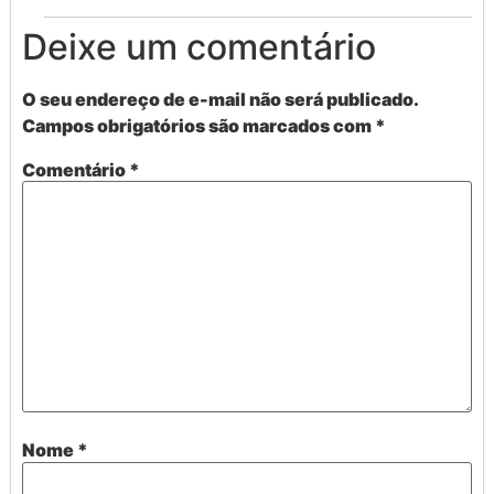
Deixe um comentário
O seu endereço de e-mail não será publicado.
Campos obrigatórios são marcados com
*
Comentário
*
Nome
*