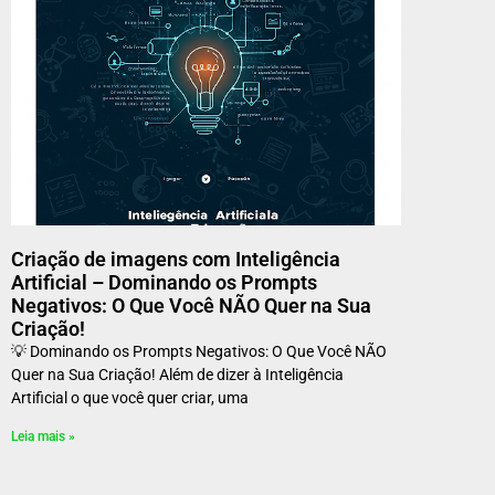
Criação de imagens com Inteligência
Artificial – Dominando os Prompts
Negativos: O Que Você NÃO Quer na Sua
Criação!
💡 Dominando os Prompts Negativos: O Que Você NÃO
Quer na Sua Criação! Além de dizer à Inteligência
Artificial o que você quer criar, uma
Leia mais »