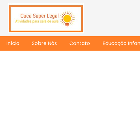
Início
Sobre Nós
Contato
Educação Infant