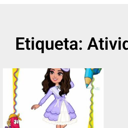
Etiqueta: Ativ