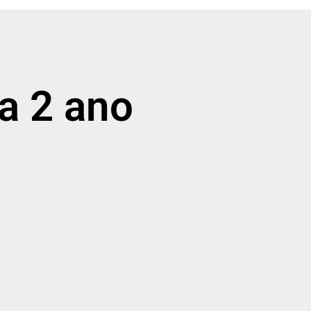
a 2 ano