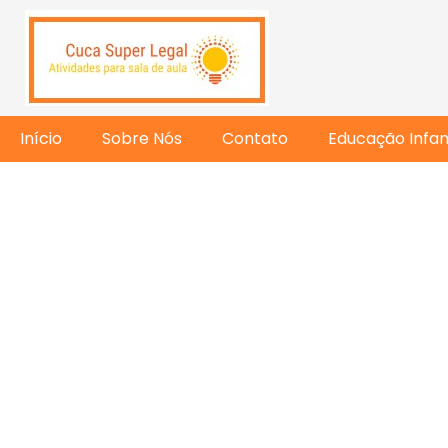
Início
Sobre Nós
Contato
Educação Infant