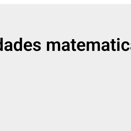
idades matematic