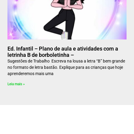
Ed. Infantil – Plano de aula e atividades com a
letrinha B de borboletinha –
Sugestões de Trabalho Escreva na lousa a letra “B” bem grande
no formato de letra bastão. Explique para as crianças que hoje
aprenderemos mais uma
Leia mais »