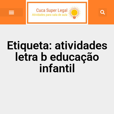
Etiqueta: atividades
letra b educação
infantil