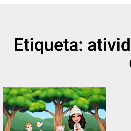
Etiqueta: ativi