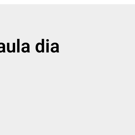
aula dia