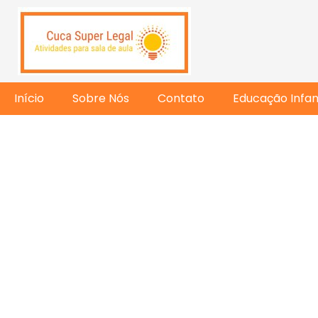
Início
Sobre Nós
Contato
Educação Infant