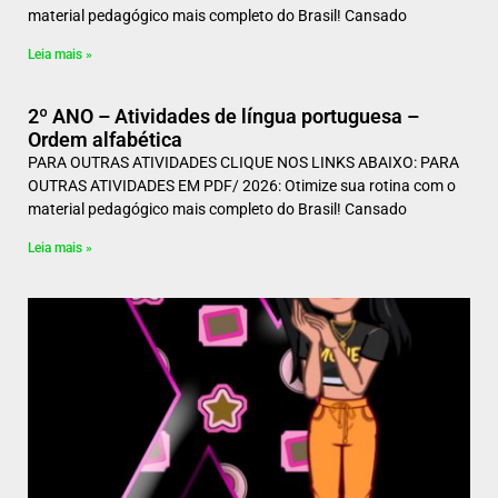
material pedagógico mais completo do Brasil! Cansado
Leia mais »
2º ANO – Atividades de língua portuguesa –
Ordem alfabética
PARA OUTRAS ATIVIDADES CLIQUE NOS LINKS ABAIXO: PARA
OUTRAS ATIVIDADES EM PDF/ 2026: Otimize sua rotina com o
material pedagógico mais completo do Brasil! Cansado
Leia mais »