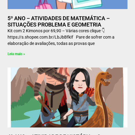
5º ANO – ATIVIDADES DE MATEMÁTICA –
SITUAÇÕES PROBLEMA E GEOMETRIA
Kit com 2 Kimonos por 69,90 – Várias cores clique 👇
https://s.shopee.com.br/LbJbBfkIf Pare de sofrer com a
elaboração de avaliações, todas as provas que
Leia mais »