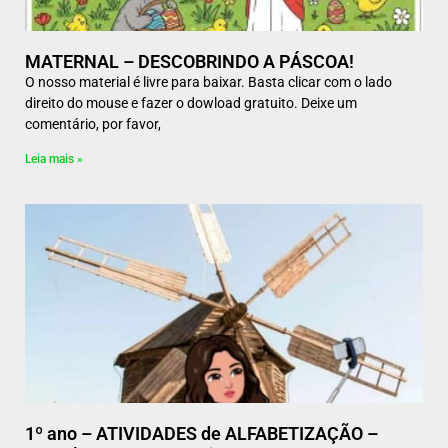
MATERNAL – DESCOBRINDO A PÁSCOA!
O nosso material é livre para baixar. Basta clicar com o lado
direito do mouse e fazer o dowload gratuito. Deixe um
comentário, por favor,
Leia mais »
1º ano – ATIVIDADES de ALFABETIZAÇÃO –