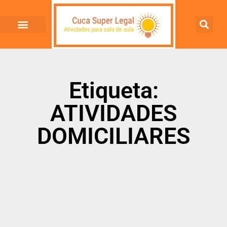
Etiqueta:
ATIVIDADES
DOMICILIARES