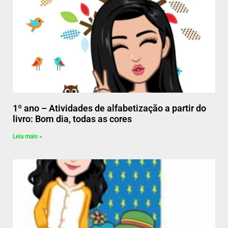
1º ano – Atividades de alfabetização a partir do
livro: Bom dia, todas as cores
Leia mais »