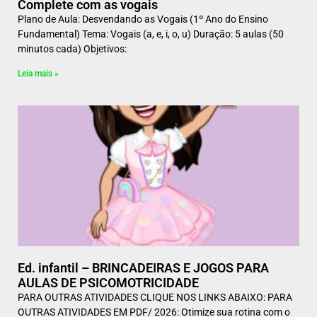
Complete com as vogais
Plano de Aula: Desvendando as Vogais (1º Ano do Ensino
Fundamental) Tema: Vogais (a, e, i, o, u) Duração: 5 aulas (50
minutos cada) Objetivos:
Leia mais »
Ed. infantil – BRINCADEIRAS E JOGOS PARA
AULAS DE PSICOMOTRICIDADE
PARA OUTRAS ATIVIDADES CLIQUE NOS LINKS ABAIXO: PARA
OUTRAS ATIVIDADES EM PDF/ 2026: Otimize sua rotina com o