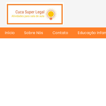
Início
Sobre Nós
Contato
Educação Infant