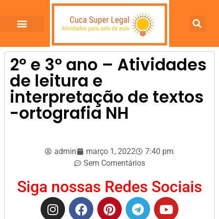
2º e 3º ano – Atividades
de leitura e
interpretação de textos
-ortografia NH
admin
março 1, 2022
7:40 pm
Sem Comentários
Siga nossas Redes Sociais