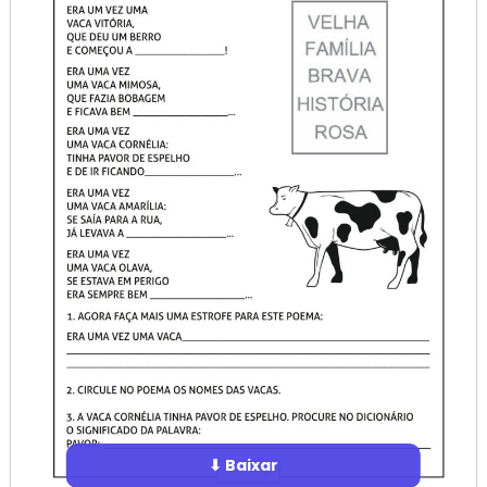
⬇ Baixar