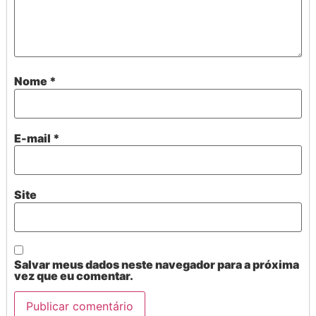
Nome
*
E-mail
*
Site
Salvar meus dados neste navegador para a próxima
vez que eu comentar.