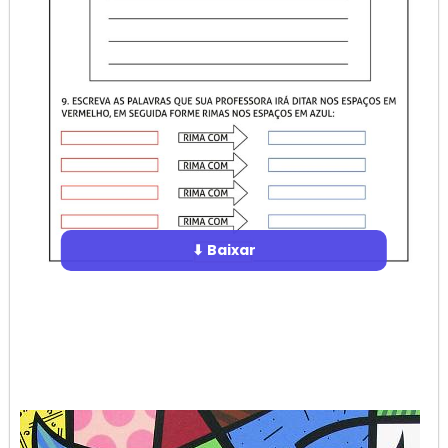
⬇ Baixar