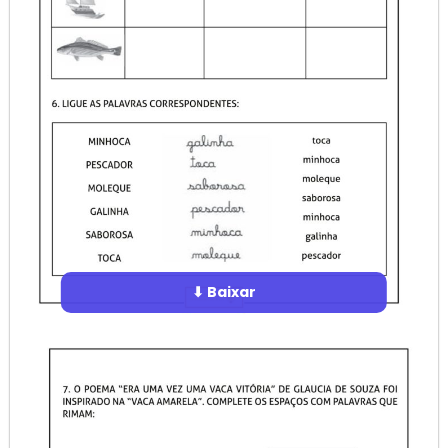
⬇ Baixar