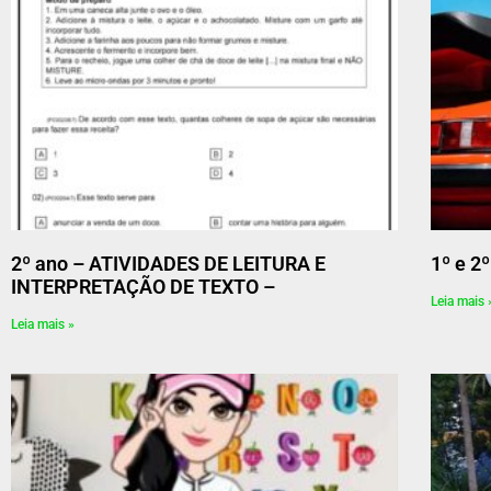
2º ano – ATIVIDADES DE LEITURA E
1º e 2
INTERPRETAÇÃO DE TEXTO –
Leia mais 
Leia mais »