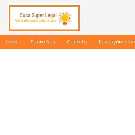
Início
Sobre Nós
Contato
Educação Infant