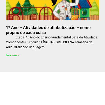
1º Ano – Atividades de alfabetização – nome
próprio de cada coisa
Etapa: 1º Ano do Ensino Fundamental Data da Atividade:
Componente Curricular: LÍNGUA PORTUGUESA Temática da
Aula: Oralidade, linguagem
Leia mais »