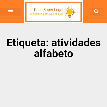
Etiqueta: atividades
alfabeto