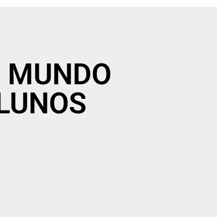
DO MUNDO
ALUNOS