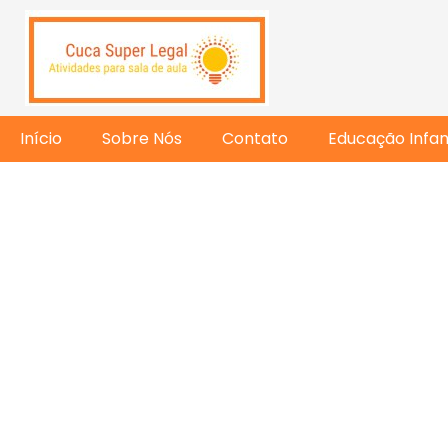
Início
Sobre Nós
Contato
Educação Infant