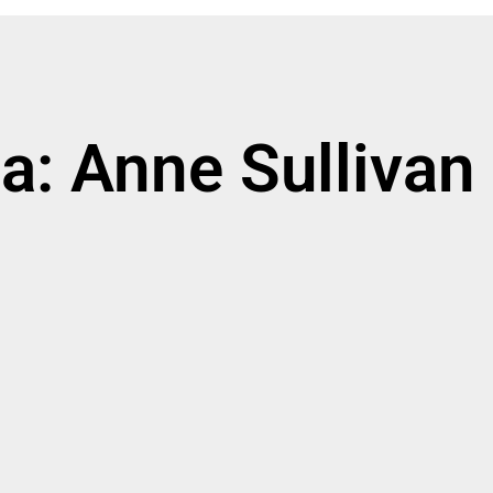
ta: Anne Sullivan