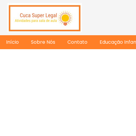
Início
Sobre Nós
Contato
Educação Infant