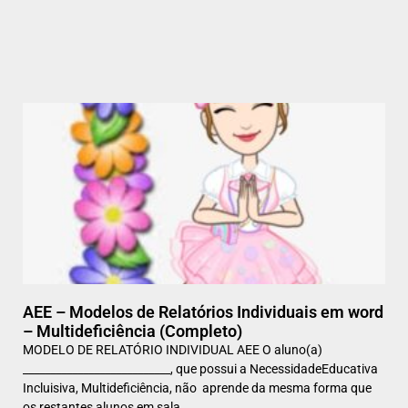
AEE – Modelos de Relatórios Individuais em word
– Multideficiência (Completo)
MODELO DE RELATÓRIO INDIVIDUAL AEE O aluno(a)
___________________________, que possui a NecessidadeEducativa
Incluisiva, Multideficiência, não aprende da mesma forma que
os restantes alunos em sala