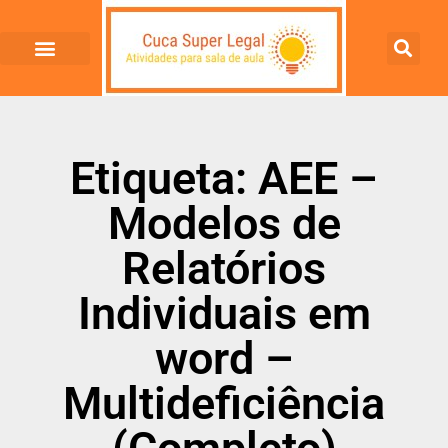
Etiqueta: AEE –
Modelos de
Relatórios
Individuais em
word –
Multideficiência