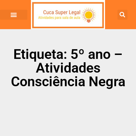
Etiqueta: 5º ano –
Atividades
Consciência Negra