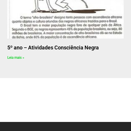
5º ano – Atividades Consciência Negra
Leia mais »