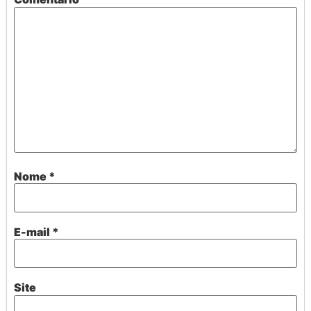
Nome
*
E-mail
*
Site