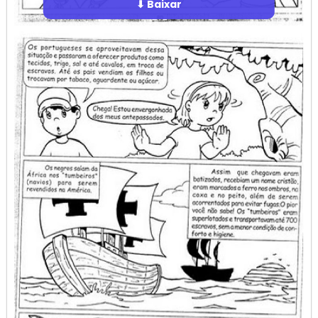
⬇ Baixar