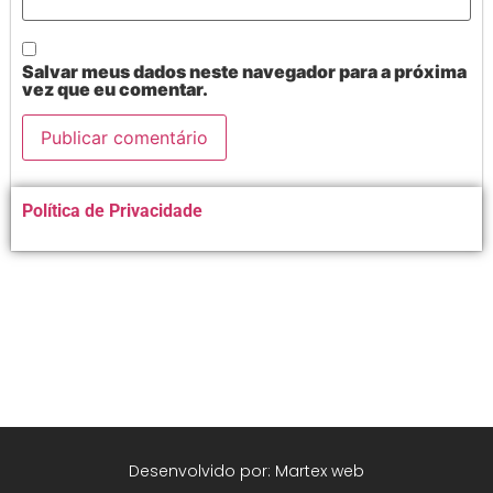
Salvar meus dados neste navegador para a próxima
vez que eu comentar.
Alternative:
Política de Privacidade
Desenvolvido por: Martex web