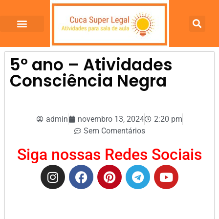
5º ano – Atividades
Consciência Negra
admin
novembro 13, 2024
2:20 pm
Sem Comentários
Siga nossas Redes Sociais