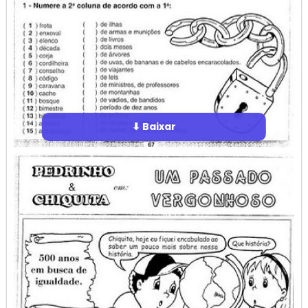
⬇ Baixar