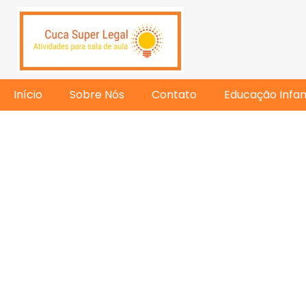
Início
Sobre Nós
Contato
Educação Infant