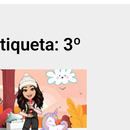
tiqueta: 3º