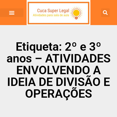
Etiqueta: 2º e 3º
anos – ATIVIDADES
ENVOLVENDO A
IDEIA DE DIVISÃO E
OPERAÇÕES