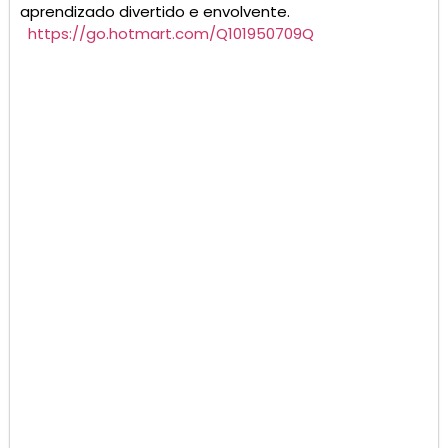
aprendizado divertido e envolvente.
https://go.hotmart.com/Q101950709Q