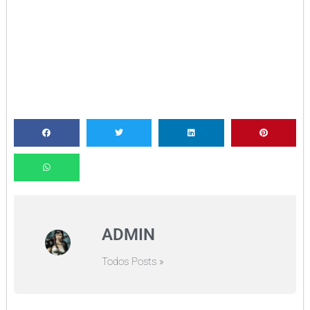
ADMIN
Todos Posts »