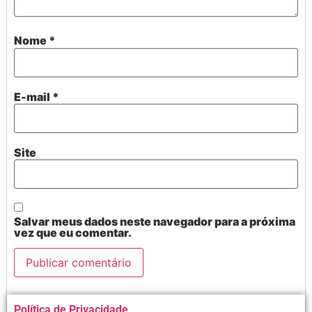
Nome
*
E-mail
*
Site
Salvar meus dados neste navegador para a próxima
vez que eu comentar.
Alternative:
Política de Privacidade