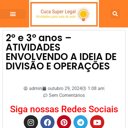
2º e 3º anos –
ATIVIDADES
ENVOLVENDO A IDEIA DE
DIVISÃO E OPERAÇÕES
admin
outubro 29, 2024
1:08 am
Sem Comentários
Siga nossas Redes Sociais