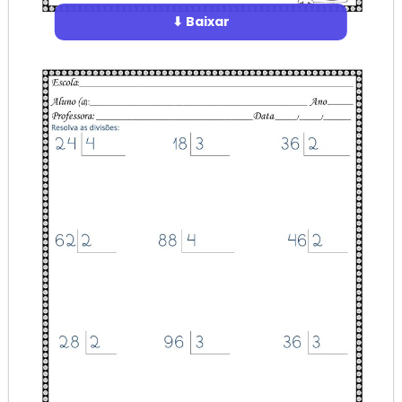
⬇ Baixar