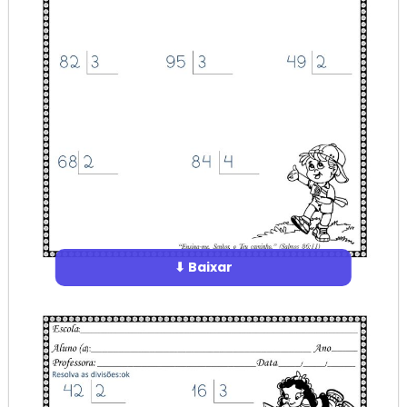
⬇ Baixar