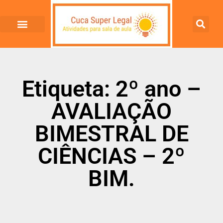
Etiqueta: 2º ano –
AVALIAÇÃO
BIMESTRAL DE
CIÊNCIAS – 2º
BIM.