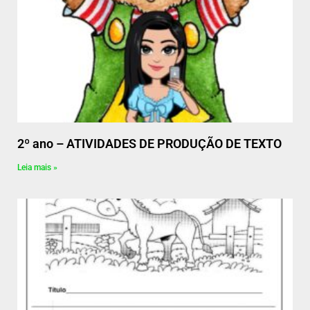
2º ano – ATIVIDADES DE PRODUÇÃO DE TEXTO
Leia mais »