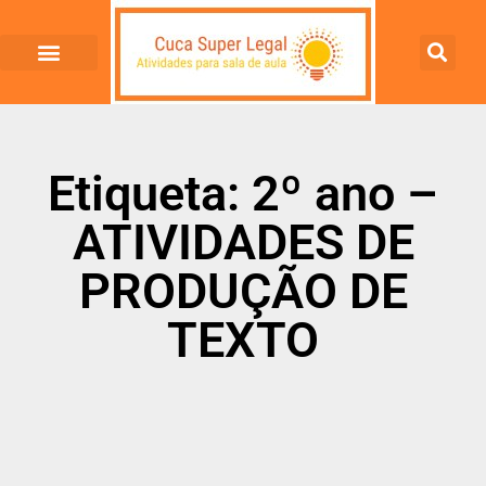
Etiqueta: 2º ano –
ATIVIDADES DE
PRODUÇÃO DE
TEXTO