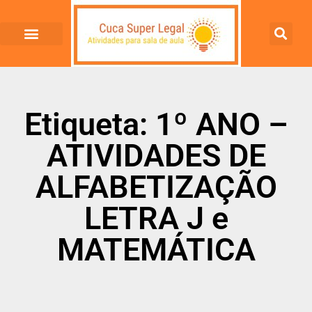
Etiqueta: 1º ANO –
ATIVIDADES DE
ALFABETIZAÇÃO
LETRA J e
MATEMÁTICA