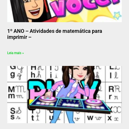
1º ANO – Atividades de matemática para
imprimir –
Leia mais »