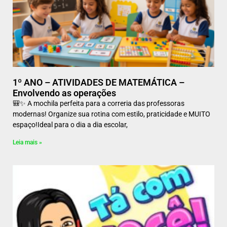
1º ANO – ATIVIDADES DE MATEMÁTICA –
Envolvendo as operações
🎒✨ A mochila perfeita para a correria das professoras
modernas! Organize sua rotina com estilo, praticidade e MUITO
espaço!Ideal para o dia a dia escolar,
Leia mais »