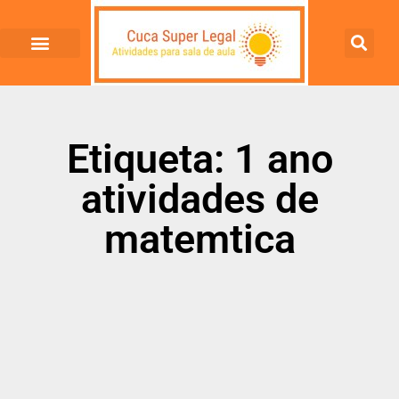
Etiqueta: 1 ano
atividades de
matemtica