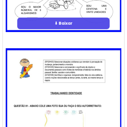
⬇ Baixar