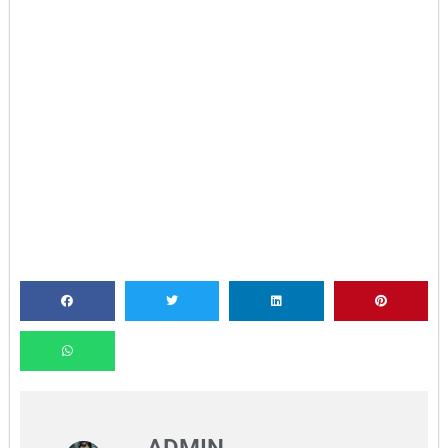
ADMIN