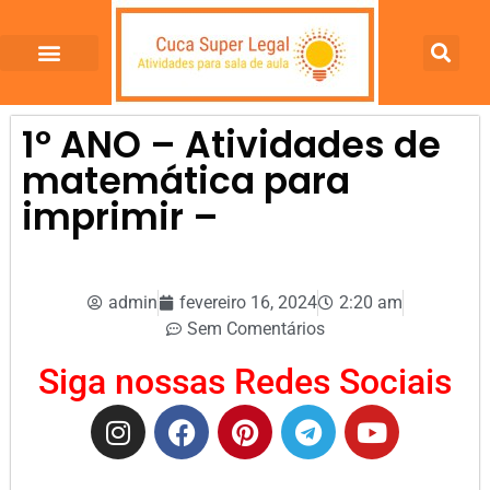
1º ANO – Atividades de
matemática para
imprimir –
admin
fevereiro 16, 2024
2:20 am
Sem Comentários
Siga nossas Redes Sociais