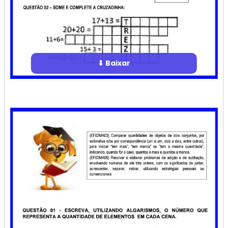
⬇ Baixar