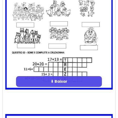
⬇ Baixar