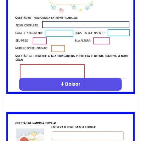
⬇ Baixar