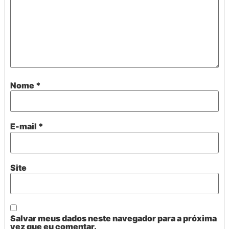
Nome
*
E-mail
*
Site
Salvar meus dados neste navegador para a próxima
vez que eu comentar.