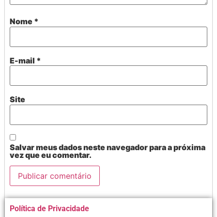
Nome
*
E-mail
*
Site
Salvar meus dados neste navegador para a próxima
vez que eu comentar.
Alternative:
Política de Privacidade