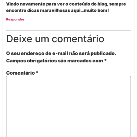
Vindo novamente para ver o conteúdo do blog, sempre
encontro dicas maravilhosas aqui…muito bom!
Responder
Deixe um comentário
O seu endereço de e-mail não será publicado.
Campos obrigatórios são marcados com
*
Comentário
*