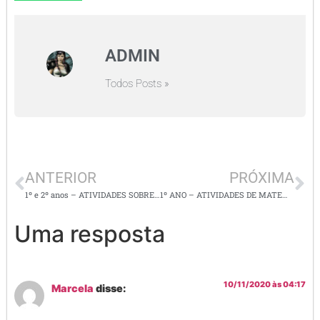
ADMIN
Todos Posts »
ANTERIOR
PRÓXIMA
1º e 2º anos – ATIVIDADES SOBRE A COPA DO MUNDO 2026
1º ANO – ATIVIDADES DE MATEMÁTICA – Envolvendo as operações
Uma resposta
10/11/2020 às 04:17
Marcela
disse: