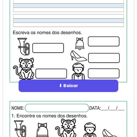
⬇ Baixar