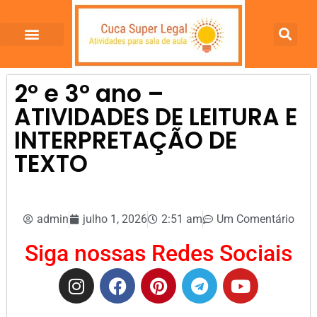
2º e 3º ano –
ATIVIDADES DE LEITURA E
INTERPRETAÇÃO DE
TEXTO
admin
julho 1, 2026
2:51 am
Um Comentário
Siga nossas Redes Sociais