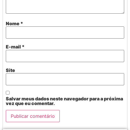
Nome
*
E-mail
*
Site
Salvar meus dados neste navegador para a próxima
vez que eu comentar.