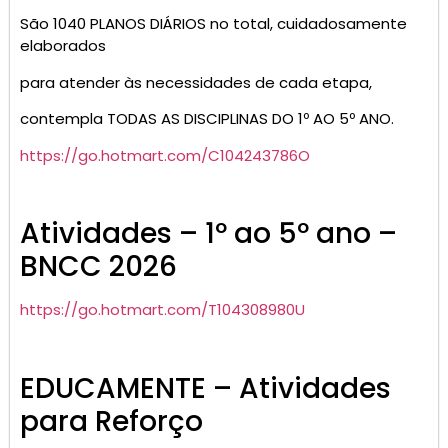
São 1040 PLANOS DIÁRIOS no total, cuidadosamente
elaborados
para atender às necessidades de cada etapa,
contempla TODAS AS DISCIPLINAS DO 1º AO 5º ANO.
https://go.hotmart.com/C104243786O
Atividades – 1º ao 5º ano –
BNCC 2026
https://go.hotmart.com/T104308980U
EDUCAMENTE – Atividades
para Reforço