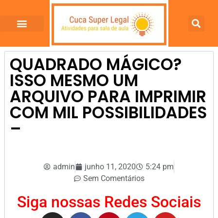
QUADRADO MÁGICO?
ISSO MESMO UM
ARQUIVO PARA IMPRIMIR
COM MIL POSSIBILIDADES
–
admin
junho 11, 2020
5:24 pm
Sem Comentários
Siga nossas Redes Sociais