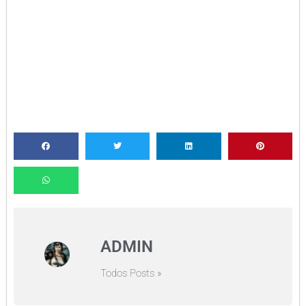
ADMIN
Todos Posts »