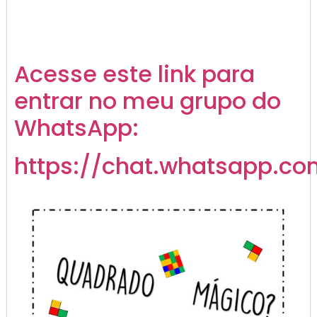
Acesse este link para
entrar no meu grupo do
WhatsApp:
https://chat.whatsapp.co