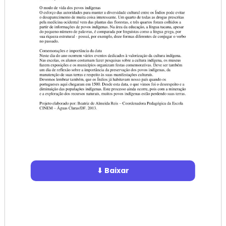
⬇ Baixar