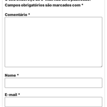
Campos obrigatórios são marcados com
*
Comentário
*
Nome
*
E-mail
*