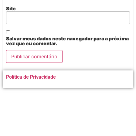
Site
Salvar meus dados neste navegador para a próxima
vez que eu comentar.
Alternative:
Política de Privacidade