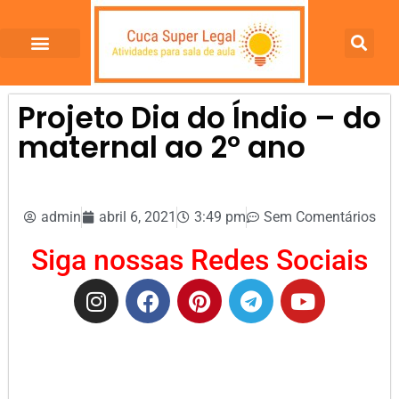
Projeto Dia do Índio – do
maternal ao 2º ano
admin
abril 6, 2021
3:49 pm
Sem Comentários
Siga nossas Redes Sociais