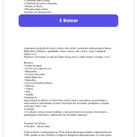
⬇ Baixar