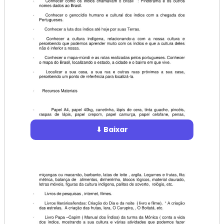
⬇ Baixar