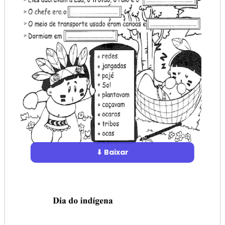
⬇ Baixar