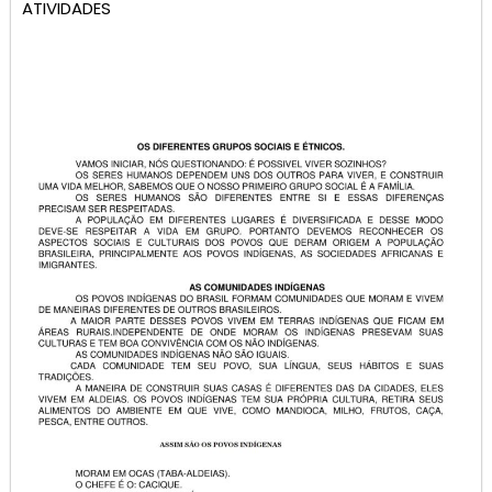
ATIVIDADES