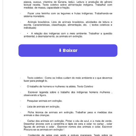
⬇ Baixar