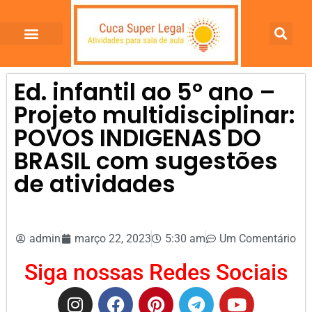
Ed. infantil ao 5º ano –
Projeto multidisciplinar:
POVOS INDIGENAS DO
BRASIL com sugestões
de atividades
admin
março 22, 2023
5:30 am
Um Comentário
Siga nossas Redes Sociais