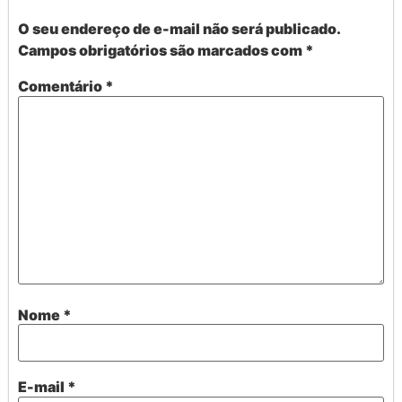
O seu endereço de e-mail não será publicado.
Campos obrigatórios são marcados com
*
Comentário
*
Nome
*
E-mail
*