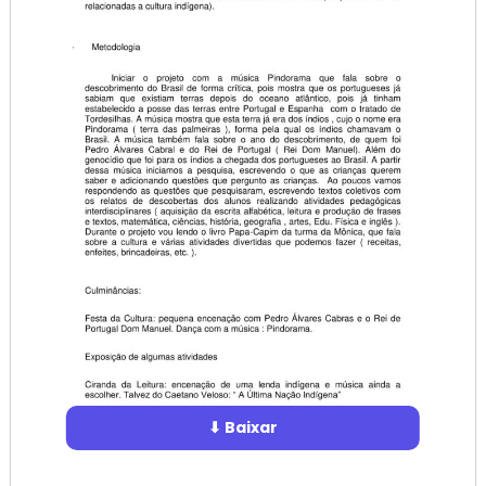
⬇ Baixar