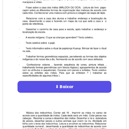
⬇ Baixar