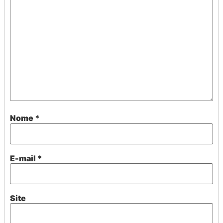
Nome
*
E-mail
*
Site