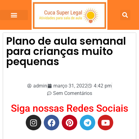
Plano de aula semanal
para crianças muito
pequenas
admin
março 31, 2022
4:42 pm
Sem Comentários
Siga nossas Redes Sociais