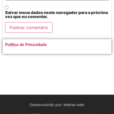
Salvar meus dados neste navegador para a próxima
vez que eu comentar.
Alternative:
Política de Privacidade
Desenvolvido por: Martex web