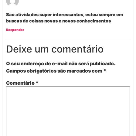
São atividades super interessantes, estou sempre em
buscas de coisas novas e novos conhecimentos
Responder
Deixe um comentário
O seu endereço de e-mail não será publicado.
Campos obrigatórios são marcados com
*
Comentário
*