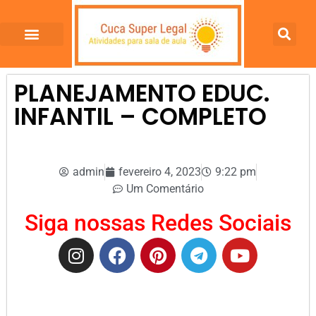
PLANEJAMENTO EDUC.
INFANTIL – COMPLETO
admin
fevereiro 4, 2023
9:22 pm
Um Comentário
Siga nossas Redes Sociais