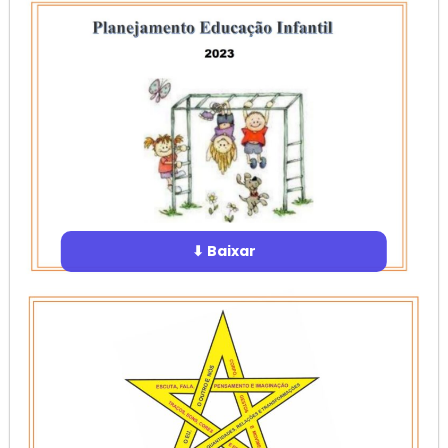
⬇ Baixar