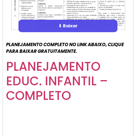
⬇ Baixar
PLANEJAMENTO COMPLETO NO LINK ABAIXO, CLIQUE
PARA BAIXAR GRATUITAMENTE.
PLANEJAMENTO
EDUC. INFANTIL –
COMPLETO