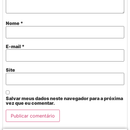
Nome
*
E-mail
*
Site
Salvar meus dados neste navegador para a próxima
vez que eu comentar.
Alternative: