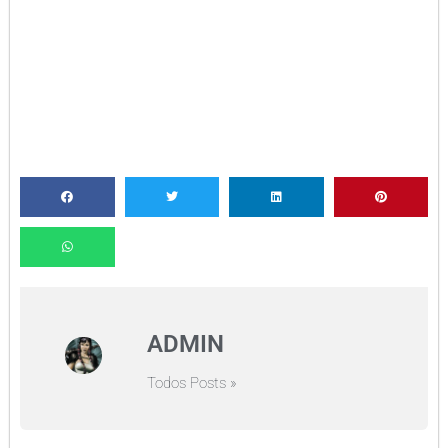
ADMIN
Todos Posts »