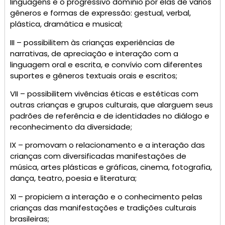
linguagens e o progressivo domínio por elas de vários
gêneros e formas de expressão: gestual, verbal,
plástica, dramática e musical;
III – possibilitem às crianças experiências de
narrativas, de apreciação e interação com a
linguagem oral e escrita, e convívio com diferentes
suportes e gêneros textuais orais e escritos;
VII – possibilitem vivências éticas e estéticas com
outras crianças e grupos culturais, que alarguem seus
padrões de referência e de identidades no diálogo e
reconhecimento da diversidade;
IX – promovam o relacionamento e a interação das
crianças com diversificadas manifestações de
música, artes plásticas e gráficas, cinema, fotografia,
dança, teatro, poesia e literatura;
XI – propiciem a interação e o conhecimento pelas
crianças das manifestações e tradições culturais
brasileiras;