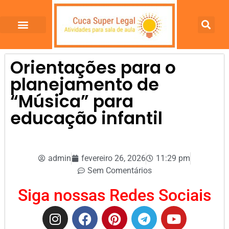
Orientações para o
planejamento de
“Música” para
educação infantil
admin
fevereiro 26, 2026
11:29 pm
Sem Comentários
Siga nossas Redes Sociais