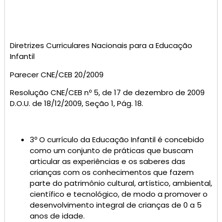
Diretrizes Curriculares Nacionais para a Educação
Infantil
Parecer CNE/CEB 20/2009
Resolução CNE/CEB nº 5, de 17 de dezembro de 2009
D.O.U. de 18/12/2009, Seção 1, Pág. 18.
3º O currículo da Educação Infantil é concebido
como um conjunto de práticas que buscam
articular as experiências e os saberes das
crianças com os conhecimentos que fazem
parte do patrimônio cultural, artístico, ambiental,
científico e tecnológico, de modo a promover o
desenvolvimento integral de crianças de 0 a 5
anos de idade.