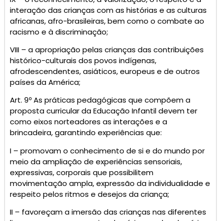
interação das crianças com as histórias e as culturas
africanas, afro-brasileiras, bem como o combate ao
racismo e à discriminação;
VIII – a apropriação pelas crianças das contribuições
histórico-culturais dos povos indígenas,
afrodescendentes, asiáticos, europeus e de outros
países da América;
Art. 9º As práticas pedagógicas que compõem a
proposta curricular da Educação Infantil devem ter
como eixos norteadores as interações e a
brincadeira, garantindo experiências que:
I – promovam o conhecimento de si e do mundo por
meio da ampliação de experiências sensoriais,
expressivas, corporais que possibilitem
movimentação ampla, expressão da individualidade e
respeito pelos ritmos e desejos da criança;
II – favoreçam a imersão das crianças nas diferentes