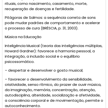
rituais, como nascimento, casamento, morte,
recuperação de doenças e fertilidade.
Pitágoras de Salmos: a sequência correta de sons
pode mudar padrões de comportamento e acelerar
o processo de cura (BRÉSCIA, p. 31, 2003).
Música na Educação
Inteligência Musical (teoria das inteligências múltiplas,
Howard Gardner): favorece a harmonia pessoal, a
integração, a inclusão social e o equilíbrio
psicossomático.
– despertar e desenvolver o gosto musical;
– favorecer o desenvolvimento da sensibilidade,
criatividade, senso rítmico, do prazer de ouvir música,
da imaginação, memória, concentração, atenção,
autodisciplina, alteridade, socialização e afetividade,
a consciência corporal e de movimentação, permite o
autoconhecimento.