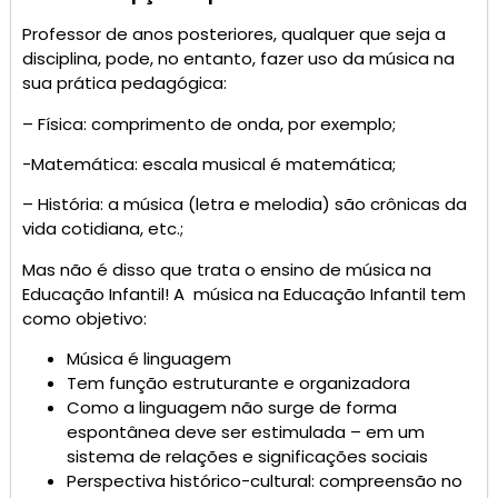
Professor de anos posteriores, qualquer que seja a
disciplina, pode, no entanto, fazer uso da música na
sua prática pedagógica:
– Física: comprimento de onda, por exemplo;
-Matemática: escala musical é matemática;
– História: a música (letra e melodia) são crônicas da
vida cotidiana, etc.;
Mas não é disso que trata o ensino de música na
Educação Infantil! A música na Educação Infantil tem
como objetivo:
Música é linguagem
Tem função estruturante e organizadora
Como a linguagem não surge de forma
espontânea deve ser estimulada – em um
sistema de relações e significações sociais
Perspectiva histórico-cultural: compreensão no