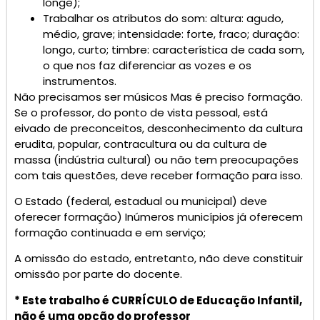
longe);
Trabalhar os atributos do som: altura: agudo,
médio, grave; intensidade: forte, fraco; duração:
longo, curto; timbre: característica de cada som,
o que nos faz diferenciar as vozes e os
instrumentos.
Não precisamos ser músicos Mas é preciso formação.
Se o professor, do ponto de vista pessoal, está
eivado de preconceitos, desconhecimento da cultura
erudita, popular, contracultura ou da cultura de
massa (indústria cultural) ou não tem preocupações
com tais questões, deve receber formação para isso.
O Estado (federal, estadual ou municipal) deve
oferecer formação) Inúmeros municípios já oferecem
formação continuada e em serviço;
A omissão do estado, entretanto, não deve constituir
omissão por parte do docente.
* Este trabalho é CURRÍCULO de Educação Infantil,
não é uma opção do professor