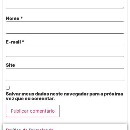
Nome
*
E-mail
*
Site
Salvar meus dados neste navegador para a próxima
vez que eu comentar.
Alternative: