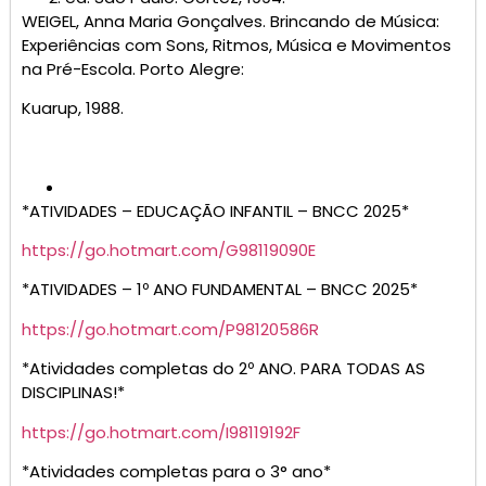
WEIGEL, Anna Maria Gonçalves. Brincando de Música:
Experiências com Sons, Ritmos, Música e Movimentos
na Pré-Escola. Porto Alegre:
Kuarup, 1988.
*ATIVIDADES – EDUCAÇÃO INFANTIL – BNCC 2025*
https://go.hotmart.com/G98119090E
*ATIVIDADES – 1º ANO FUNDAMENTAL – BNCC 2025*
https://go.hotmart.com/P98120586R
*Atividades completas do 2º ANO. PARA TODAS AS
DISCIPLINAS!*
https://go.hotmart.com/I98119192F
*Atividades completas para o 3° ano*