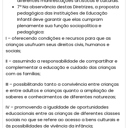
diferentes manifestações artísticas e culturais.
7º Na observância destas Diretrizes, a proposta
pedagógica das instituições de Educação
Infantil deve garantir que elas cumpram
plenamente sua função sociopolítica e
pedagógica:
I – oferecendo condições e recursos para que as
crianças usufruam seus direitos civis, humanos e
sociais;
II – assumindo a responsabilidade de compartilhar e
complementar a educação e cuidado das crianças
com as famílias;
III – possibilitando tanto a convivência entre crianças
e entre adultos e crianças quanto a ampliação de
saberes e conhecimentos de diferentes naturezas;
IV – promovendo a igualdade de oportunidades
educacionais entre as crianças de diferentes classes
sociais no que se refere ao acesso a bens culturais e
às possibilidades de vivência da infância;