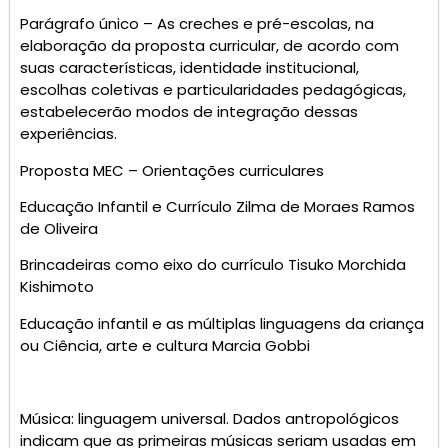
Parágrafo único – As creches e pré-escolas, na
elaboração da proposta curricular, de acordo com
suas características, identidade institucional,
escolhas coletivas e particularidades pedagógicas,
estabelecerão modos de integração dessas
experiências.
Proposta MEC – Orientações curriculares
Educação Infantil e Currículo Zilma de Moraes Ramos
de Oliveira
Brincadeiras como eixo do currículo Tisuko Morchida
Kishimoto
Educação infantil e as múltiplas linguagens da criança
ou Ciência, arte e cultura Marcia Gobbi
Música: linguagem universal. Dados antropológicos
indicam que as primeiras músicas seriam usadas em