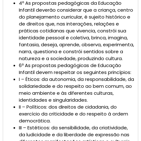
4º As propostas pedagógicas da Educação
Infantil deverão considerar que a criança, centro
do planejamento curricular, é sujeito histórico e
de direitos que, nas interações, relações e
práticas cotidianas que vivencia, constrói sua
identidade pessoal e coletiva, brinca, imagina,
fantasia, deseja, aprende, observa, experimenta,
narra, questiona e constrói sentidos sobre a
natureza e a sociedade, produzindo cultura.
6º As propostas pedagógicas de Educação
Infantil devem respeitar os seguintes princípios:
I – Éticos: da autonomia, da responsabilidade, da
solidariedade e do respeito ao bem comum, ao
meio ambiente e às diferentes culturas,
identidades e singularidades.
II – Políticos: dos direitos de cidadania, do
exercício da criticidade e do respeito à ordem
democrática.
III – Estéticos: da sensibilidade, da criatividade,
da ludicidade e da liberdade de expressão nas