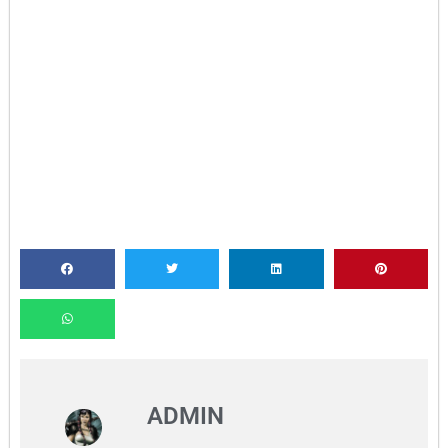
ADMIN