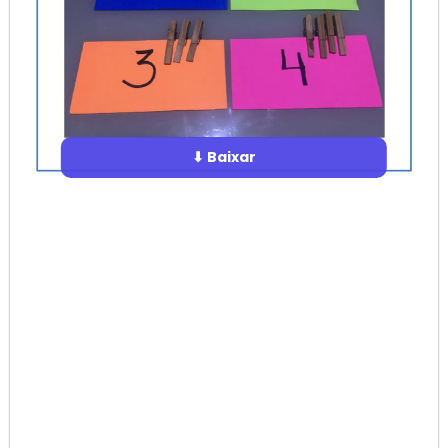
⬇ Baixar