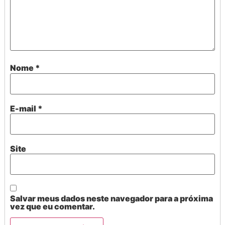
Nome
*
E-mail
*
Site
Salvar meus dados neste navegador para a próxima
vez que eu comentar.