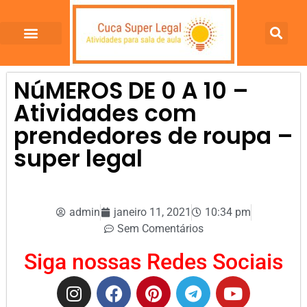
NúMEROS DE 0 A 10 –
Atividades com
prendedores de roupa –
super legal
admin
janeiro 11, 2021
10:34 pm
Sem Comentários
Siga nossas Redes Sociais