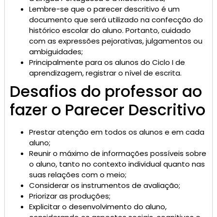
Lembre-se que o parecer descritivo é um
documento que será utilizado na confecção do
histórico escolar do aluno. Portanto, cuidado
com as expressões pejorativas, julgamentos ou
ambiguidades;
Principalmente para os alunos do Ciclo I de
aprendizagem, registrar o nível de escrita.
Desafios do professor ao
fazer o Parecer Descritivo
Prestar atenção em todos os alunos e em cada
aluno;
Reunir o máximo de informações possíveis sobre
o aluno, tanto no contexto individual quanto nas
suas relações com o meio;
Considerar os instrumentos de avaliação;
Priorizar as produções;
Explicitar o desenvolvimento do aluno,