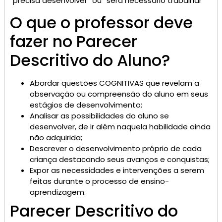
“precisa desenvolver” ou “será necessário trabalhar”
O que o professor deve
fazer no Parecer
Descritivo do Aluno?
Abordar questões COGNITIVAS que revelam a
observação ou compreensão do aluno em seus
estágios de desenvolvimento;
Analisar as possibilidades do aluno se
desenvolver, de ir além naquela habilidade ainda
não adquirida;
Descrever o desenvolvimento próprio de cada
criança destacando seus avanços e conquistas;
Expor as necessidades e intervenções a serem
feitas durante o processo de ensino-
aprendizagem.
Parecer Descritivo do