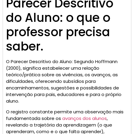
Parecer Descritivo
do Aluno: o que o
professor precisa
saber.
O Parecer Descritivo do Aluno: Segundo Hoffmann
(2000), significa estabelecer uma relação
teórico/prática sobre as vivências, os avanços, as
dificuldades, oferecendo subsídios para
encaminhamentos, sugestões e possibilidades de
intervenção para pais, educadores e para o próprio
aluno.
O registro constante permite uma observação mais
fundamentada sobre os
avanços dos alunos
,
revelando a trajetória da aprendizagem (o que
aprenderam, como e o que falta aprender),