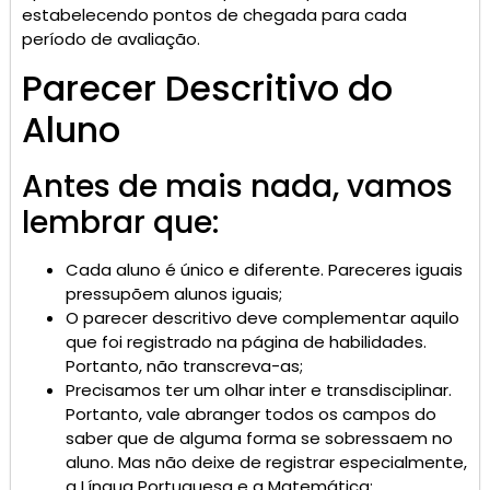
estabelecendo pontos de chegada para cada
período de avaliação.
Parecer Descritivo do
Aluno
Antes de mais nada, vamos
lembrar que:
Cada aluno é único e diferente. Pareceres iguais
pressupõem alunos iguais;
O parecer descritivo deve complementar aquilo
que foi registrado na página de habilidades.
Portanto, não transcreva-as;
Precisamos ter um olhar inter e transdisciplinar.
Portanto, vale abranger todos os campos do
saber que de alguma forma se sobressaem no
aluno. Mas não deixe de registrar especialmente,
a Língua Portuguesa e a Matemática;