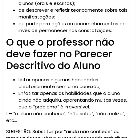
alunos (orais e escritas);
de descrever e refletir teoricamente sobre tais
manifestações;
de partir para ações ou encaminhamentos ao
invés de permanecer nas constatações.
O que o professor não
deve fazer no Parecer
Descritivo do Aluno
Listar apenas algumas habilidades
aleatoriamente sem uma conexão;
Enfatizar apenas as habilidades que o aluno
ainda não adquiriu, aparentando muitas vezes,
que o “problema” é irreversível.
1 – “o aluno não conhece”, “não sabe”, “não realiza”,
etc…
SUGESTÃO: Substituir por “ainda não conhece” ou