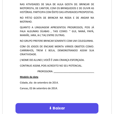
⬇ Baixar