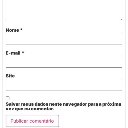
Nome
*
E-mail
*
Site
Salvar meus dados neste navegador para a próxima
vez que eu comentar.