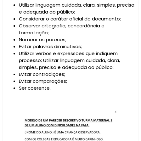
Utilizar linguagem cuidada, clara, simples, precisa
e adequada ao público;
Considerar o caráter oficial do documento;
Observar ortografia, concordância e
formatação;
Nomear os pareces;
Evitar palavras diminutivas;
Utilizar verbos e expressões que indiquem
processo; Utilizar linguagem cuidada, clara,
simples, precisa e adequada ao público;
Evitar contradições;
Evitar comparações;
Ser coerente.