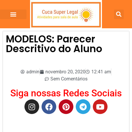
MODELOS: Parecer
Descritivo do Aluno
admin
novembro 20, 2020
12:41 am
Sem Comentários
Siga nossas Redes Sociais