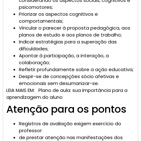
considerando os aspectos sociais, cognitivos e
psicomotores;
Priorizar os aspectos cognitivos e
comportamentais;
Vincular o parecer à proposta pedagógica, aos
planos de estudo e aos planos de trabalho;
Indicar estratégias para a superação das
dificuldades;
Apontar à participação, a interação, a
colaboração;
Refletir profundamente sobre a ação educativa;
Despir-se de concepções sócio afetivas e
emocionais sem desumanizar-se.
LEIA MAIS EM:
Plano de aula: sua importância para a
aprendizagem do aluno
Atenção para os pontos
Registros de avaliação exigem exercício do
professor:
de prestar atenção nas manifestações dos