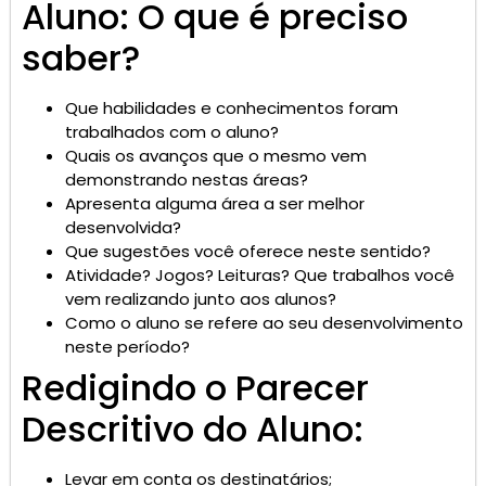
Aluno: O que é preciso
saber?
Que habilidades e conhecimentos foram
trabalhados com o aluno?
Quais os avanços que o mesmo vem
demonstrando nestas áreas?
Apresenta alguma área a ser melhor
desenvolvida?
Que sugestões você oferece neste sentido?
Atividade? Jogos? Leituras? Que trabalhos você
vem realizando junto aos alunos?
Como o aluno se refere ao seu desenvolvimento
neste período?
Redigindo o Parecer
Descritivo do Aluno:
Levar em conta os destinatários;