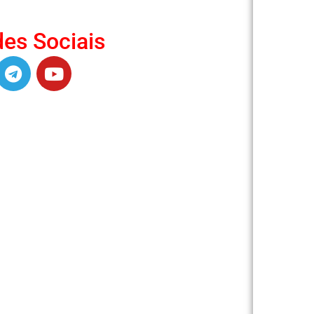
es Sociais