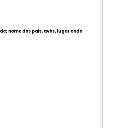
de; nome dos pais, avós, lugar onde