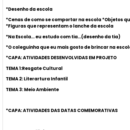
*Desenho da escola
*Cenas de como se comportar na escola *Objetos qu
*Figuras que representam o lanche da escola
*Na Escola… eu estudo com tia…(desenho da tia)
*O coleguinha que eu mais gosto de brincar na escol
*CAPA: ATIVIDADES DESENVOLVIDAS EM PROJETO
TEMA 1:Resgate Cultural
TEMA 2: Literartura Infantil
TEMA 3: Meio Ambiente
*CAPA: ATIVIDADES DAS DATAS COMEMORATIVAS