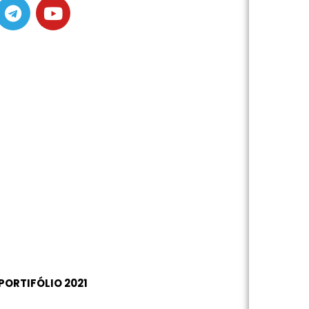
ORTIFÓLIO 2021