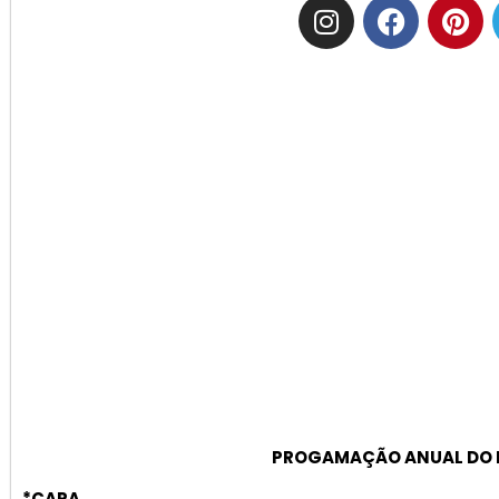
PROGAMAÇÃO ANUAL DO P
*CAPA