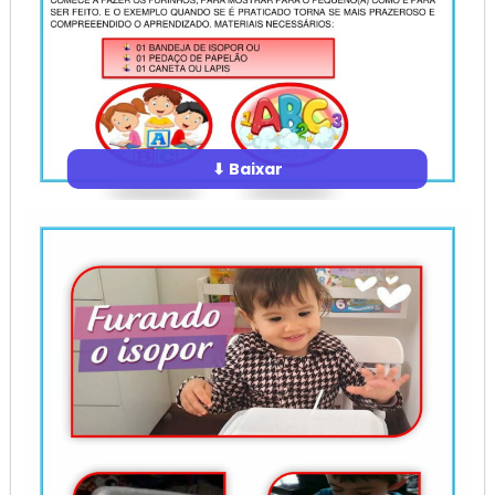
⬇ Baixar