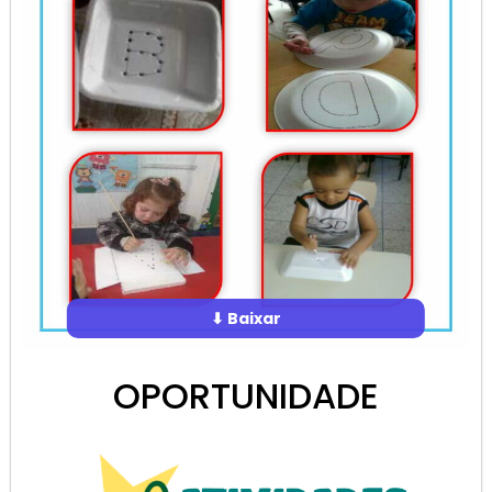
⬇ Baixar
OPORTUNIDADE