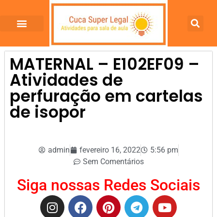
MATERNAL – E102EF09 –
Atividades de
perfuração em cartelas
de isopor
admin
fevereiro 16, 2022
5:56 pm
Sem Comentários
Siga nossas Redes Sociais