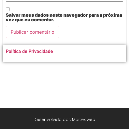
Salvar meus dados neste navegador para a próxima
vez que eu comentar.
Alternative:
Política de Privacidade
Desenvolvido por: Martex web