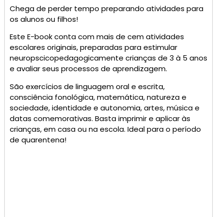
Chega de perder tempo preparando atividades para
os alunos ou filhos!
Este E-book conta com mais de cem atividades
escolares originais, preparadas para estimular
neuropscicopedagogicamente crianças de 3 à 5 anos
e avaliar seus processos de aprendizagem.
São exercícios de linguagem oral e escrita,
consciência fonológica, matemática, natureza e
sociedade, identidade e autonomia, artes, música e
datas comemorativas. Basta imprimir e aplicar às
crianças, em casa ou na escola. Ideal para o período
de quarentena!