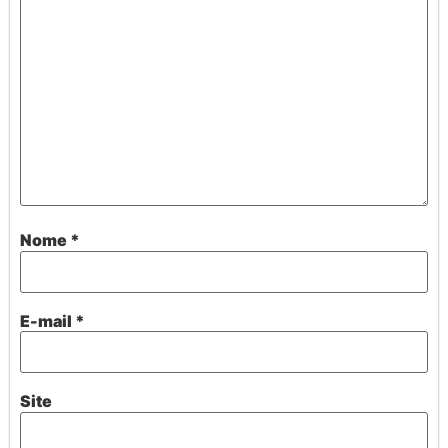
Nome
*
E-mail
*
Site