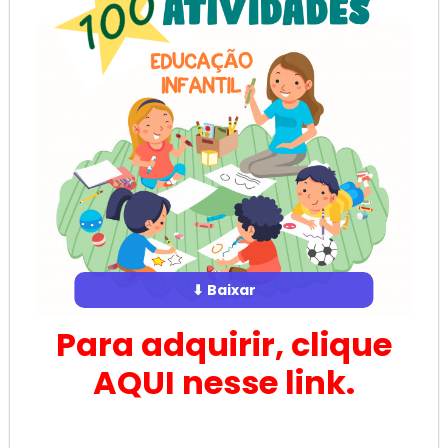
⬇ Baixar
Para adquirir, clique
AQUI nesse link.