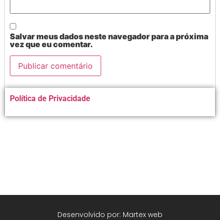
Salvar meus dados neste navegador para a próxima
vez que eu comentar.
Alternative:
Política de Privacidade
Desenvolvido por: Martex web