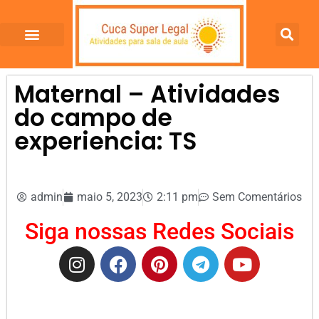
Maternal – Atividades
do campo de
experiencia: TS
admin
maio 5, 2023
2:11 pm
Sem Comentários
Siga nossas Redes Sociais