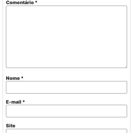
Comentário
*
Nome
*
E-mail
*
Site