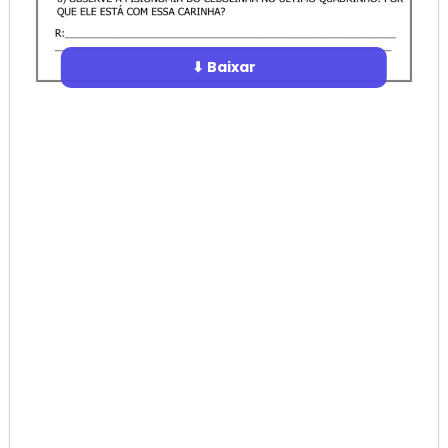
⬇ Baixar