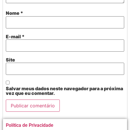
Nome
*
E-mail
*
Site
Salvar meus dados neste navegador para a próxima
vez que eu comentar.
Alternative:
Política de Privacidade