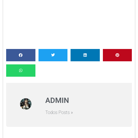
ADMIN
Todos Posts »