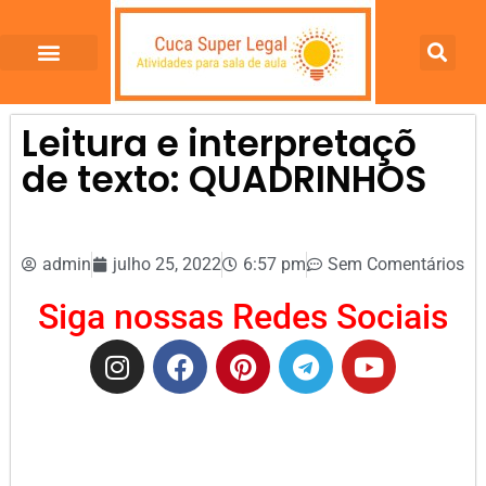
Leitura e interpretaçõ
de texto: QUADRINHOS
admin
julho 25, 2022
6:57 pm
Sem Comentários
Siga nossas Redes Sociais