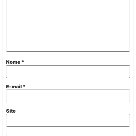
Nome
*
E-mail
*
Site