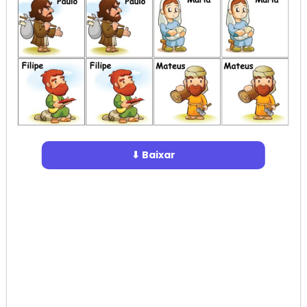
⬇ Baixar