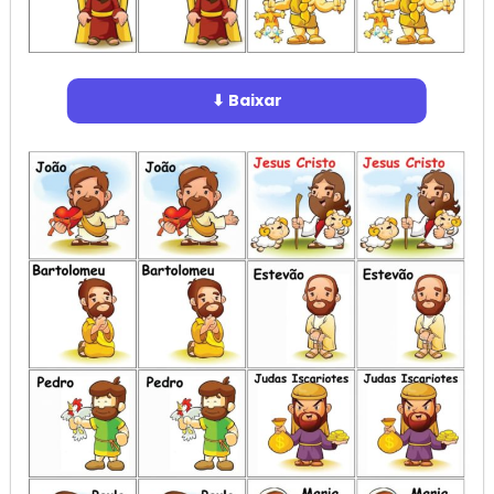
⬇ Baixar