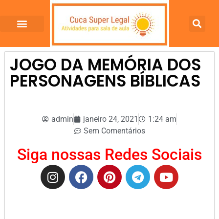
JOGO DA MEMÓRIA DOS
PERSONAGENS BÍBLICAS
admin
janeiro 24, 2021
1:24 am
Sem Comentários
Siga nossas Redes Sociais