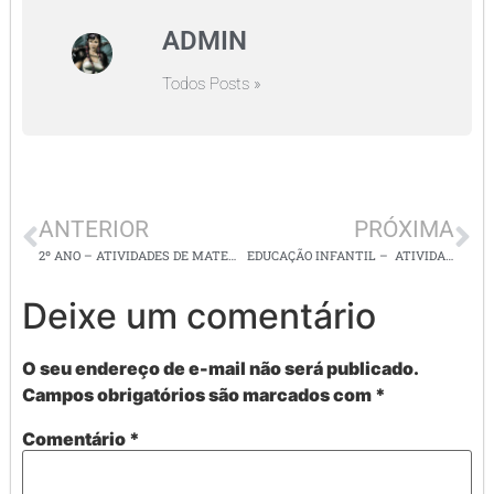
ADMIN
Todos Posts »
ANTERIOR
PRÓXIMA
2º ANO – ATIVIDADES DE MATEMÁTICA – MULTIPLICAÇÃO
EDUCAÇÃO INFANTIL – ATIVIDADES COM TINTAS E SUCATAS / SUPER LEGAIS
Deixe um comentário
O seu endereço de e-mail não será publicado.
Campos obrigatórios são marcados com
*
Comentário
*