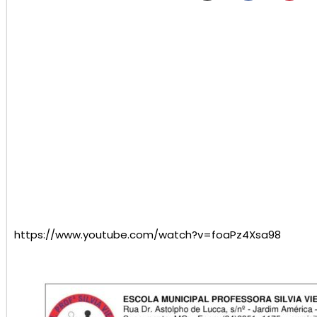
https://www.youtube.com/watch?v=foaPz4Xsa98