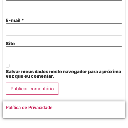
E-mail
*
Site
Salvar meus dados neste navegador para a próxima
vez que eu comentar.
Alternative:
Política de Privacidade