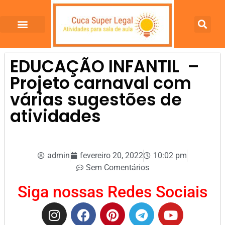
EDUCAÇÃO INFANTIL –
Projeto carnaval com
várias sugestões de
atividades
admin
fevereiro 20, 2022
10:02 pm
Sem Comentários
Siga nossas Redes Sociais