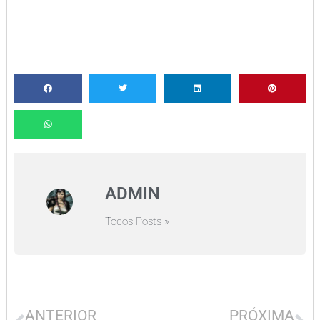
ADMIN
Todos Posts »
ANTERIOR
PRÓXIMA