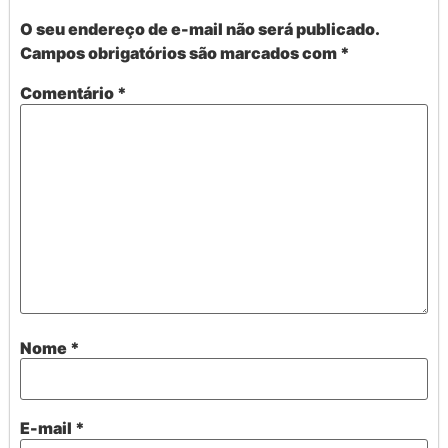
O seu endereço de e-mail não será publicado.
Campos obrigatórios são marcados com
*
Comentário
*
Nome
*
E-mail
*