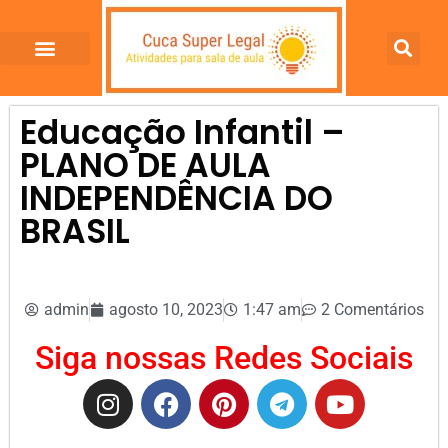
Educação Infantil –
PLANO DE AULA
INDEPENDÊNCIA DO
BRASIL
admin
agosto 10, 2023
1:47 am
2 Comentários
Siga nossas Redes Sociais