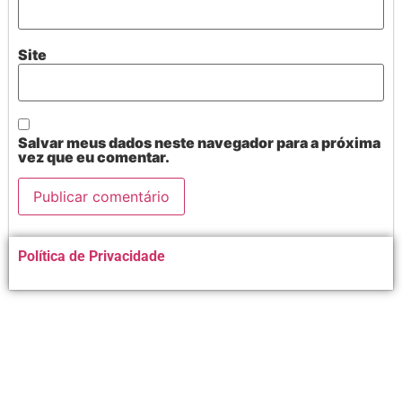
Site
Salvar meus dados neste navegador para a próxima
vez que eu comentar.
Alternative:
Política de Privacidade