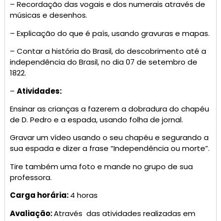
– Recordação das vogais e dos numerais através de
músicas e desenhos.
– Explicação do que é país, usando gravuras e mapas.
– Contar a história do Brasil, do descobrimento até a
independência do Brasil, no dia 07 de setembro de
1822.
–
Atividades:
Ensinar as crianças a fazerem a dobradura do chapéu
de D. Pedro e a espada, usando folha de jornal.
Gravar um vídeo usando o seu chapéu e segurando a
sua espada e dizer a frase “Independência ou morte”.
Tire também uma foto e mande no grupo de sua
professora.
Carga horária:
4 horas
Avaliação:
Através das atividades realizadas em