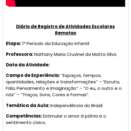
Diário de Registro de Atividades Escolares
Remotas
Etapa:
1º Período da Educação Infantil
Professora:
Nathany Maria Cruvinel da Matta Silva
Data da Atividade:
Campo de Experiência:
“Espaços, tempos,
quantidades, relações e transformações” –
“Escuta,
Fala, Pensamento e Imaginação” – “O eu, o outro e o
nós” – “Traços, Sons, Cores e Formas”.
Temática da Aula:
Independência do Brasil.
Competências:
Estimular o amor à pátria e o
sentimento cívico.