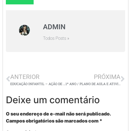
ADMIN
Todos Posts »
ANTERIOR
PRÓXIMA
EDUCAÇÃO INFANTIL – AÇÃO DE GRAÇAS
1º ANO / PLANO DE AULA E ATIVIDADES CONCLUSIVAS DE MATEMÁTICA
Deixe um comentário
O seu endereço de e-mail não será publicado.
Campos obrigatórios são marcados com
*