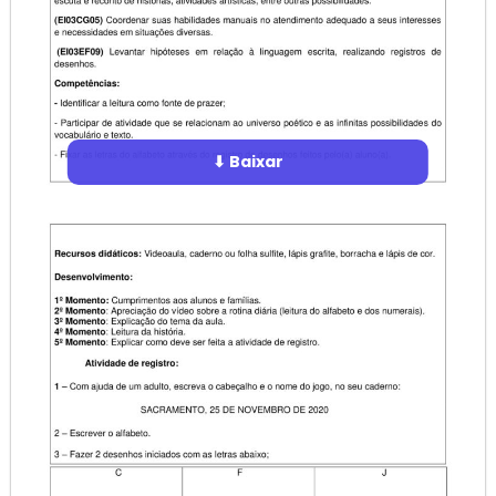
⬇ Baixar