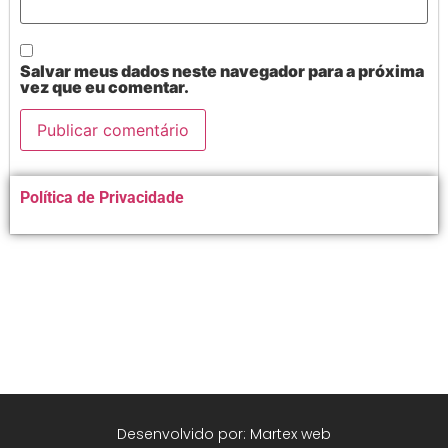
Salvar meus dados neste navegador para a próxima
vez que eu comentar.
Alternative:
Política de Privacidade
Desenvolvido por: Martex web