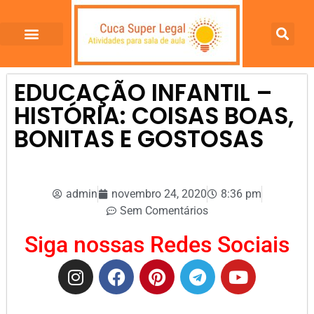
EDUCAÇÃO INFANTIL –
HISTÓRIA: COISAS BOAS,
BONITAS E GOSTOSAS
admin
novembro 24, 2020
8:36 pm
Sem Comentários
Siga nossas Redes Sociais