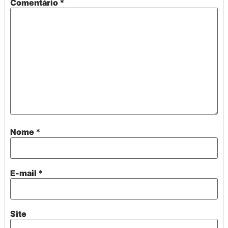
Comentário
*
Nome
*
E-mail
*
Site