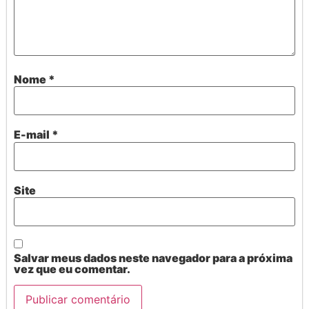
Nome
*
E-mail
*
Site
Salvar meus dados neste navegador para a próxima
vez que eu comentar.