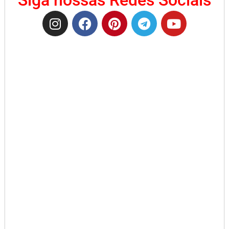
Siga nossas Redes Sociais