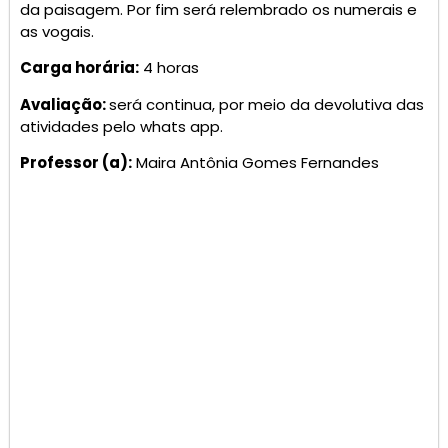
da paisagem. Por fim será relembrado os numerais e
as vogais.
Carga horária:
4 horas
Avaliação:
será continua, por meio da devolutiva das
atividades pelo whats app.
Professor (a):
Maira Antônia Gomes Fernandes