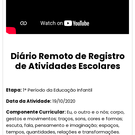
Diário Remoto de Registro
de Atividades Escolares
Etapa:
1° Período da Educação Infantil
Data da Atividade:
19/10/2020
Componente Curricular:
Eu, o outro e o nós; corpo,
gestos e movimentos; traços, sons, cores e formas;
escuta, fala, pensamento e imaginação; espaços,
tempos, quantidades, relações e transformações.