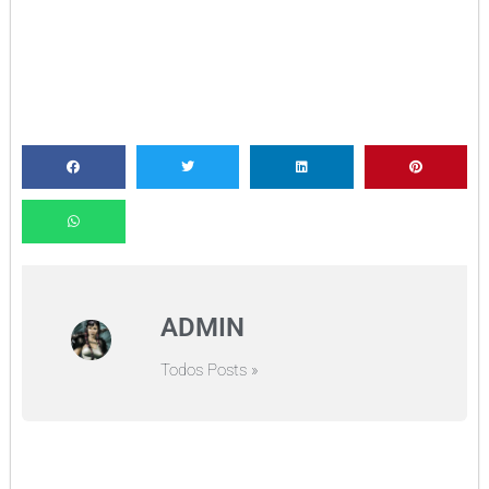
ADMIN
Todos Posts »