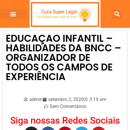
EDUCAÇAO INFANTIL –
HABILIDADES DA BNCC –
ORGANIZADOR DE
TODOS OS CAMPOS DE
EXPERIÊNCIA
admin
setembro 2, 2020
3:19 am
Sem Comentários
Siga nossas Redes Sociais