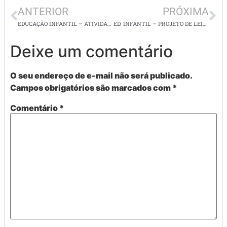
ANTERIOR
PRÓXIMA
EDUCAÇÃO INFANTIL – ATIVIDADES : VOGAIS
ED. INFANTIL – PROJETO DE LEITURA: NINOCA VAI BRINCAR NO PARQUE
Deixe um comentário
O seu endereço de e-mail não será publicado.
Campos obrigatórios são marcados com
*
Comentário
*