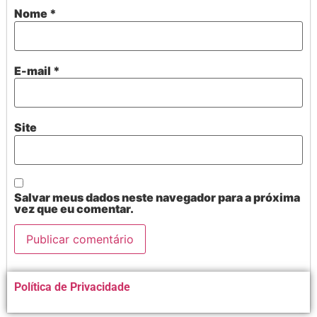
Nome
*
E-mail
*
Site
Salvar meus dados neste navegador para a próxima
vez que eu comentar.
Alternative:
Política de Privacidade