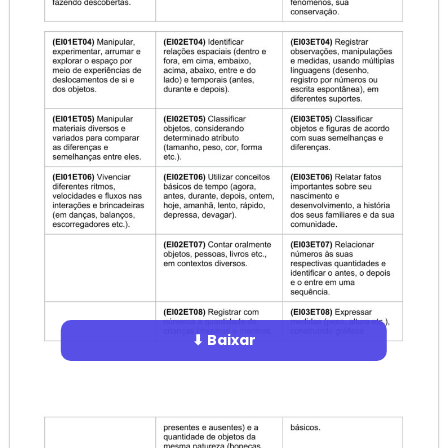
⬇ Baixar